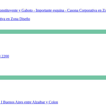
ativa en Zona Diseño