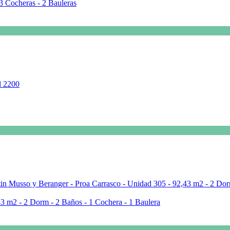
3 Cocheras - 2 Bauleras
3 m2 - 2 Dorm - 2 Baños - 1 Cochera - 1 Baulera