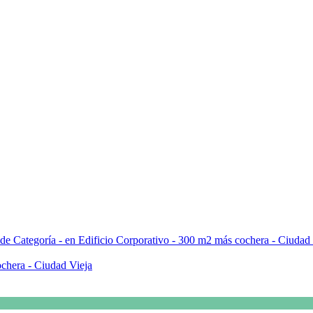
ochera - Ciudad Vieja