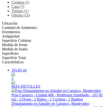
Cochera (1)
Casa (7)
Terreno (1)
Oficina (15)
Ubicación
Cantidad de Ambientes
Dormitorios
Antigüedad
Superficie Cubierta
Medida de frente
Medida de fondo
Superficies
Superficie Total
Características
101.85 m²
3
MÁS DETALLES
Departamento en Alquiler en Carrasco, Montevideo