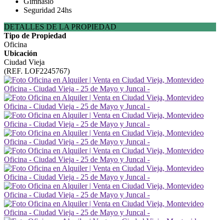
Gimnasio
Seguridad 24hs
DETALLES DE LA PROPIEDAD
Tipo de Propiedad
Oficina
Ubicación
Ciudad Vieja
(REF. LOF2245767)