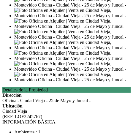
Detalles de la Propiedad
Dirección
Oficina - Ciudad Vieja - 25 de Mayo y Juncal -
Ubicación
Ciudad Vieja
(REF. LOF2245767)
INFORMACIÓN BÁSICA
Ambientes : 1