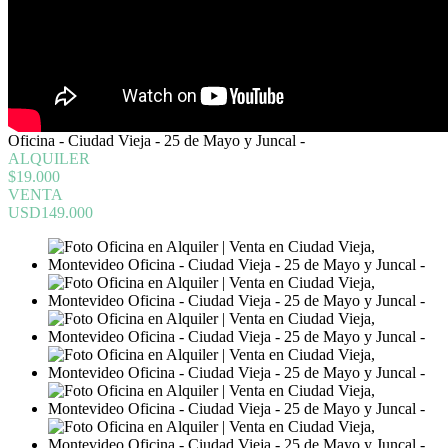
Oficina - Ciudad Vieja - 25 de Mayo y Juncal -
ALQUILER
$19.000
VENTA
USD149.000