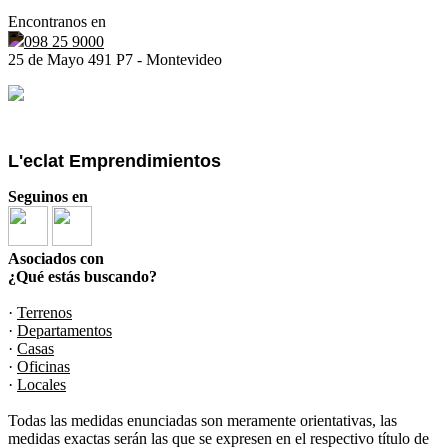
Encontranos en
098 25 9000
25 de Mayo 491 P7 - Montevideo
L'eclat Emprendimientos
Seguinos en
Asociados con
¿Qué estás buscando?
·
Terrenos
·
Departamentos
·
Casas
·
Oficinas
·
Locales
Todas las medidas enunciadas son meramente orientativas, las
medidas exactas serán las que se expresen en el respectivo título de