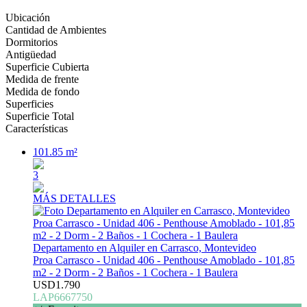
Ubicación
Cantidad de Ambientes
Dormitorios
Antigüedad
Superficie Cubierta
Medida de frente
Medida de fondo
Superficies
Superficie Total
Características
101.85 m²
3
MÁS DETALLES
Departamento en Alquiler en Carrasco, Montevideo
Proa Carrasco - Unidad 406 - Penthouse Amoblado - 101,85
m2 - 2 Dorm - 2 Baños - 1 Cochera - 1 Baulera
USD1.790
LAP6667750