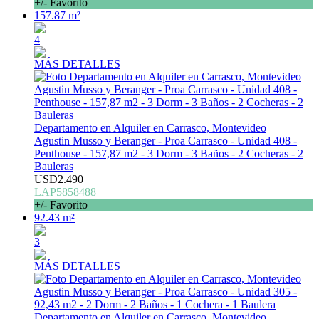
+/- Favorito
157.87 m²
4
MÁS DETALLES
Departamento en Alquiler en Carrasco, Montevideo
Agustin Musso y Beranger - Proa Carrasco - Unidad 408 -
Penthouse - 157,87 m2 - 3 Dorm - 3 Baños - 2 Cocheras - 2
Bauleras
USD2.490
LAP5858488
+/- Favorito
92.43 m²
3
MÁS DETALLES
Departamento en Alquiler en Carrasco, Montevideo