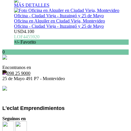
MÁS DETALLES
Oficina en Alquiler en Ciudad Vieja, Montevideo
Oficina - Ciudad Vieja - Ituzaingó y 25 de Mayo
USD4.100
LOF4455920
+/- Favorito
0
Encontranos en
098 25 9000
25 de Mayo 491 P7 - Montevideo
L'eclat Emprendimientos
Seguinos en