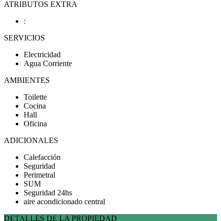
ATRIBUTOS EXTRA
:
SERVICIOS
Electricidad
Agua Corriente
AMBIENTES
Toilette
Cocina
Hall
Oficina
ADICIONALES
Calefacción
Seguridad
Perimetral
SUM
Seguridad 24hs
aire acondicionado central
DETALLES DE LA PROPIEDAD