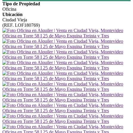
Tipo de Propiedad
Oficina
Ubicación
Ciudad Vieja
(REF. LOF180769)