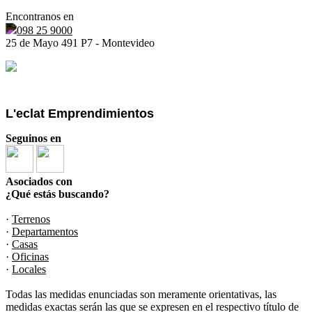
Encontranos en
098 25 9000
25 de Mayo 491 P7 - Montevideo
L'eclat Emprendimientos
Seguinos en
Asociados con
¿Qué estás buscando?
·
Terrenos
·
Departamentos
·
Casas
·
Oficinas
·
Locales
Todas las medidas enunciadas son meramente orientativas, las
medidas exactas serán las que se expresen en el respectivo título de