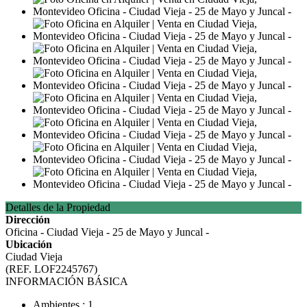
Detalles de la Propiedad
Dirección
Oficina - Ciudad Vieja - 25 de Mayo y Juncal -
Ubicación
Ciudad Vieja
(REF. LOF2245767)
INFORMACIÓN BÁSICA
Ambientes : 1