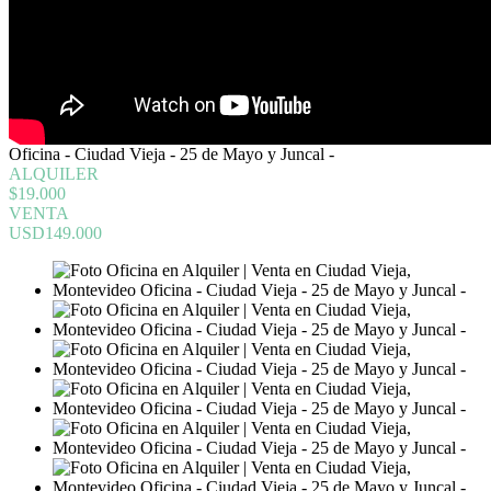
Oficina - Ciudad Vieja - 25 de Mayo y Juncal -
ALQUILER
$19.000
VENTA
USD149.000