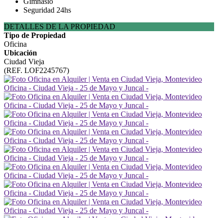
Gimnasio
Seguridad 24hs
DETALLES DE LA PROPIEDAD
Tipo de Propiedad
Oficina
Ubicación
Ciudad Vieja
(REF. LOF2245767)