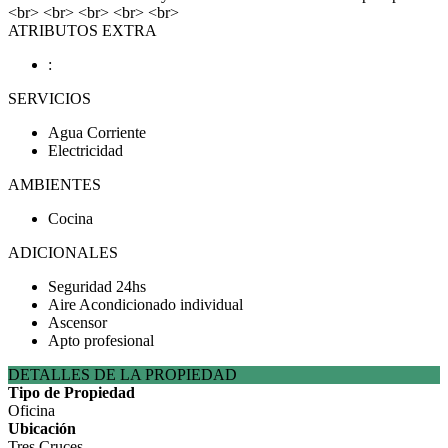
<br> <br> <br> <br> <br>
ATRIBUTOS EXTRA
:
SERVICIOS
Agua Corriente
Electricidad
AMBIENTES
Cocina
ADICIONALES
Seguridad 24hs
Aire Acondicionado individual
Ascensor
Apto profesional
DETALLES DE LA PROPIEDAD
Tipo de Propiedad
Oficina
Ubicación
Tres Cruces