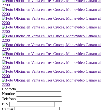
Contacto
Nombre
Teléfono
PIN
Celular