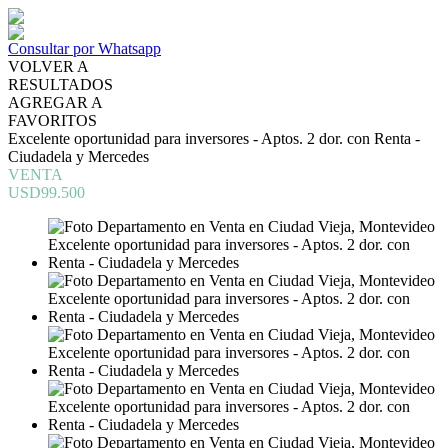
Consultar por Whatsapp
VOLVER A
RESULTADOS
AGREGAR A
FAVORITOS
Excelente oportunidad para inversores - Aptos. 2 dor. con Renta -
Ciudadela y Mercedes
VENTA
USD99.500