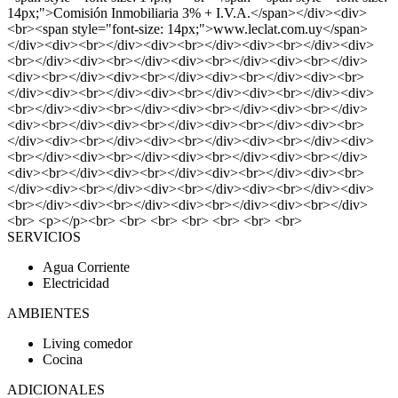
14px;">Comisión Inmobiliaria 3% + I.V.A.</span></div><div>
<br><span style="font-size: 14px;">www.leclat.com.uy</span>
</div><div><br></div><div><br></div><div><br></div><div>
<br></div><div><br></div><div><br></div><div><br></div>
<div><br></div><div><br></div><div><br></div><div><br>
</div><div><br></div><div><br></div><div><br></div><div>
<br></div><div><br></div><div><br></div><div><br></div>
<div><br></div><div><br></div><div><br></div><div><br>
</div><div><br></div><div><br></div><div><br></div><div>
<br></div><div><br></div><div><br></div><div><br></div>
<div><br></div><div><br></div><div><br></div><div><br>
</div><div><br></div><div><br></div><div><br></div><div>
<br></div><div><br></div><div><br></div><div><br></div>
<br> <p></p><br> <br> <br> <br> <br> <br> <br>
SERVICIOS
Agua Corriente
Electricidad
AMBIENTES
Living comedor
Cocina
ADICIONALES