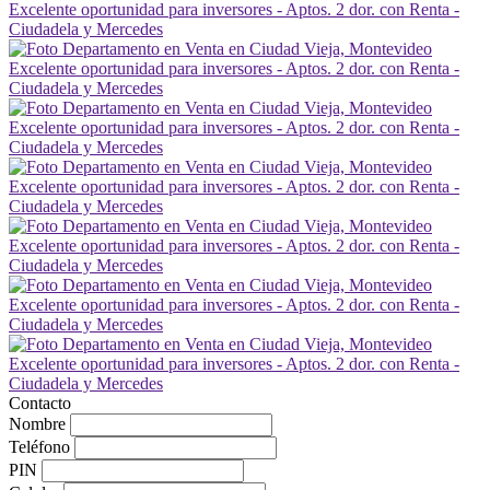
Contacto
Nombre
Teléfono
PIN