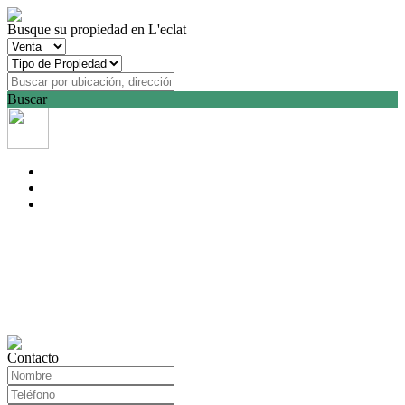
Busque su propiedad en L'eclat
Buscar
Contacto