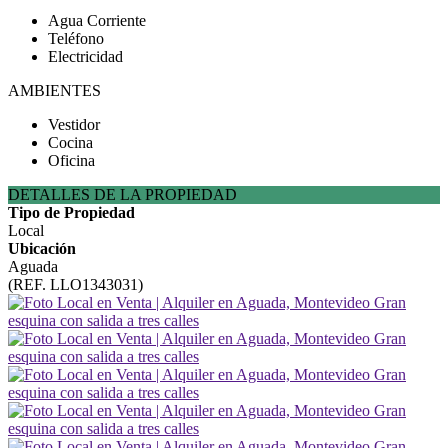
Agua Corriente
Teléfono
Electricidad
AMBIENTES
Vestidor
Cocina
Oficina
DETALLES DE LA PROPIEDAD
Tipo de Propiedad
Local
Ubicación
Aguada
(REF. LLO1343031)