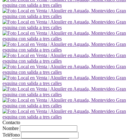
Contacto
Nombre
Teléfono