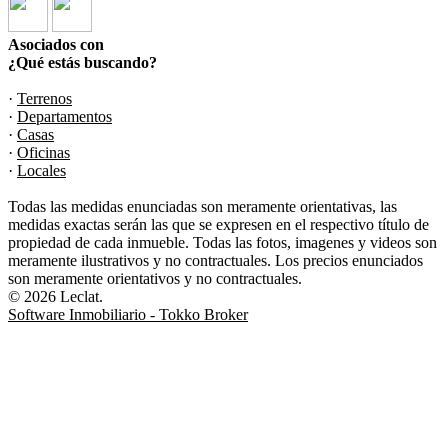
Asociados con
¿Qué estás buscando?
·
Terrenos
·
Departamentos
·
Casas
·
Oficinas
·
Locales
Todas las medidas enunciadas son meramente orientativas, las
medidas exactas serán las que se expresen en el respectivo título de
propiedad de cada inmueble. Todas las fotos, imagenes y videos son
meramente ilustrativos y no contractuales. Los precios enunciados
son meramente orientativos y no contractuales.
© 2026 Leclat.
Software Inmobiliario - Tokko Broker