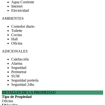
Agua Corriente
Internet
Electricidad
AMBIENTES
Comedor diario
Toilette
Cocina
Hall
Oficina
ADICIONALES
Calefacción
Alarma
Seguridad
Perimetral
SUM
Seguridad portería
Seguridad 24hs
DETALLES DE LA PROPIEDAD
Tipo de Propiedad
Oficina