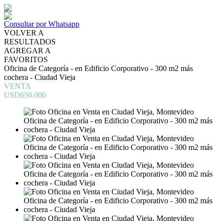
Consultar por Whatsapp
VOLVER A
RESULTADOS
AGREGAR A
FAVORITOS
Oficina de Categoría - en Edificio Corporativo - 300 m2 más
cochera - Ciudad Vieja
VENTA
USD650.000