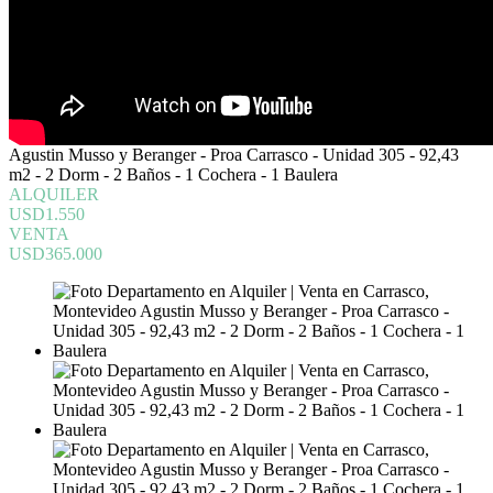
Agustin Musso y Beranger - Proa Carrasco - Unidad 305 - 92,43
m2 - 2 Dorm - 2 Baños - 1 Cochera - 1 Baulera
ALQUILER
USD1.550
VENTA
USD365.000