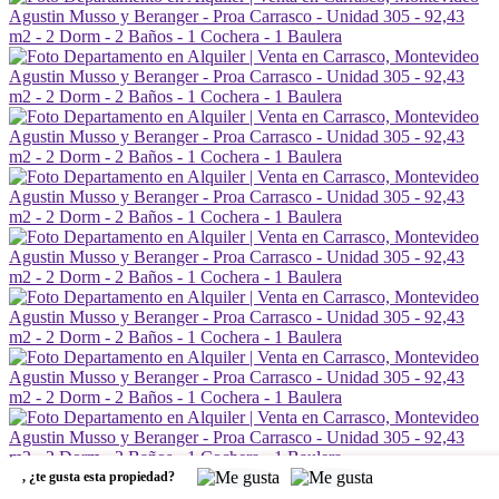
,
¿te gusta esta propiedad?