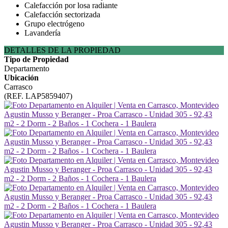
Calefacción por losa radiante
Calefacción sectorizada
Grupo electrógeno
Lavandería
DETALLES DE LA PROPIEDAD
Tipo de Propiedad
Departamento
Ubicación
Carrasco
(REF. LAP5859407)