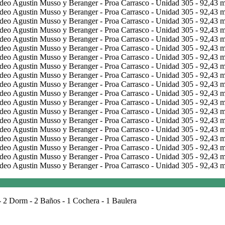
 2 Dorm - 2 Baños - 1 Cochera - 1 Baulera