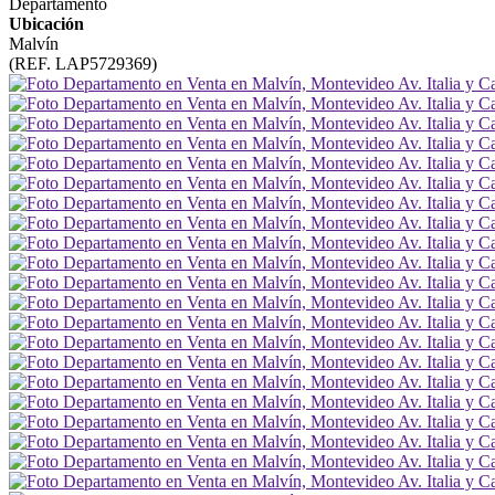
Departamento
Ubicación
Malvín
(REF. LAP5729369)