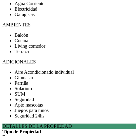
Agua Corriente
Electricidad
Garagistas
AMBIENTES
Balcón
Cocina
Living comedor
Terraza
ADICIONALES
Aire Acondicionado individual
Gimnasio
Parrilla
Solarium
SUM
Seguridad
Apto mascotas
Juegos para niños
Seguridad 24hs
DETALLES DE LA PROPIEDAD
Tipo de Propiedad