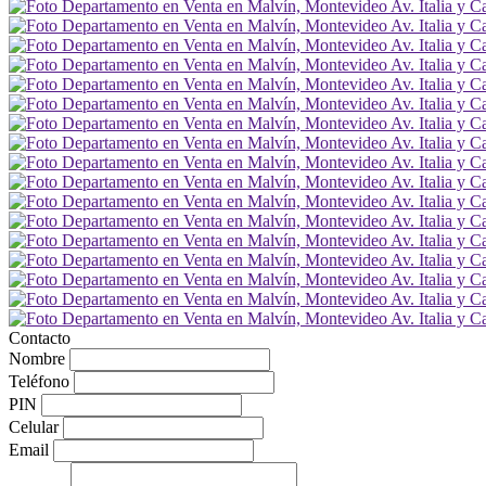
Contacto
Nombre
Teléfono
PIN
Celular
Email