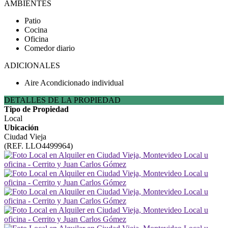
AMBIENTES
Patio
Cocina
Oficina
Comedor diario
ADICIONALES
Aire Acondicionado individual
DETALLES DE LA PROPIEDAD
Tipo de Propiedad
Local
Ubicación
Ciudad Vieja
(REF. LLO4499964)