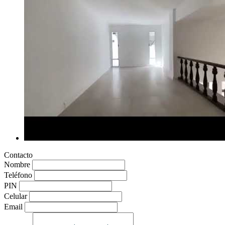
Contacto
Nombre
Teléfono
PIN
Celular
Email