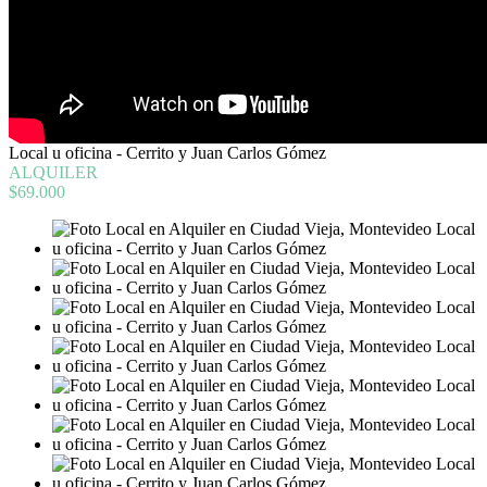
Local u oficina - Cerrito y Juan Carlos Gómez
ALQUILER
$69.000