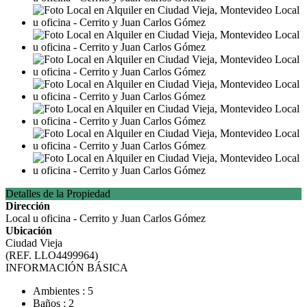
Detalles de la Propiedad
Dirección
Local u oficina - Cerrito y Juan Carlos Gómez
Ubicación
Ciudad Vieja
(REF. LLO4499964)
INFORMACIÓN BÁSICA
Ambientes : 5
Baños : 2