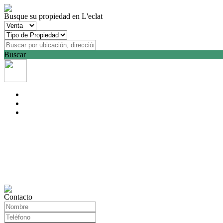
Busque su propiedad en L'eclat
Buscar
Contacto