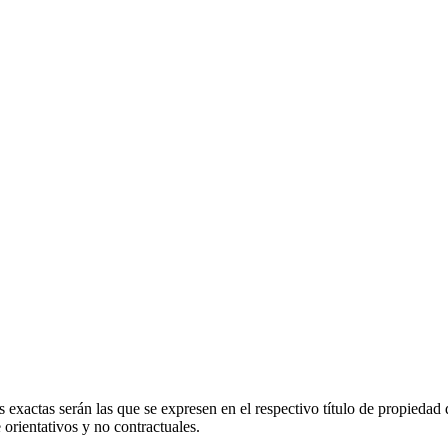
 exactas serán las que se expresen en el respectivo título de propieda
orientativos y no contractuales.