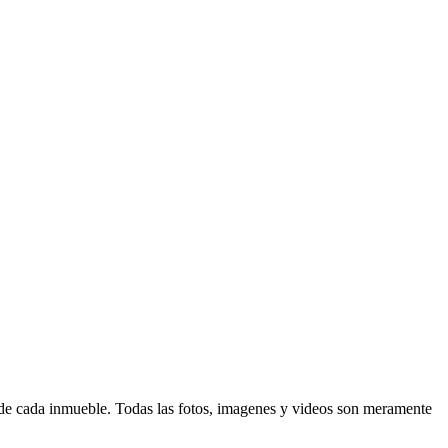
d de cada inmueble. Todas las fotos, imagenes y videos son meramente